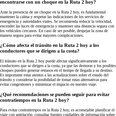
encontrarse con un choque en la Ruta 2 hoy?
Ante la presencia de un choque en la Ruta 2 hoy, es fundamental
mantener la calma y respetar las indicaciones de los servicios de
emergencia y autoridades viales. Se recomienda reducir la velocidad,
encender las luces de emergencia y mantener una distancia segura con
los vehículos cercanos. En caso de ser posible, despejar la zona de
manera segura para evitar mayores complicaciones.
¿Cómo afecta el tránsito en la Ruta 2 hoy a los
conductores que se dirigen a la costa?
El tránsito en la Ruta 2 hoy puede afectar significativamente a los
conductores que se dirigen a la costa, ya que las demoras y los posibles
choques pueden generar retrasos en el tiempo de llegada a su destino.
Es importante estar atentos a las actualizaciones sobre el estado del
tránsito y considerar la posibilidad de tomar rutas alternativas para
evitar congestiones y minimizar el impacto en nuestro viaje.
¿Qué recomendaciones se pueden seguir para evitar
contratiempos en la Ruta 2 hoy?
Para evitar contratiempos en la Ruta 2 hoy, es aconsejable planificar el
viaje con antelación, consultar fuentes confiables de información sobre