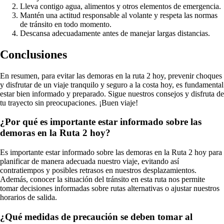
Lleva contigo agua, alimentos y otros elementos de emergencia.
Mantén una actitud responsable al volante y respeta las normas
de tránsito en todo momento.
Descansa adecuadamente antes de manejar largas distancias.
Conclusiones
En resumen, para evitar las demoras en la ruta 2 hoy, prevenir choques
y disfrutar de un viaje tranquilo y seguro a la costa hoy, es fundamental
estar bien informado y preparado. Sigue nuestros consejos y disfruta de
tu trayecto sin preocupaciones. ¡Buen viaje!
¿Por qué es importante estar informado sobre las
demoras en la Ruta 2 hoy?
Es importante estar informado sobre las demoras en la Ruta 2 hoy para
planificar de manera adecuada nuestro viaje, evitando así
contratiempos y posibles retrasos en nuestros desplazamientos.
Además, conocer la situación del tránsito en esta ruta nos permite
tomar decisiones informadas sobre rutas alternativas o ajustar nuestros
horarios de salida.
¿Qué medidas de precaución se deben tomar al