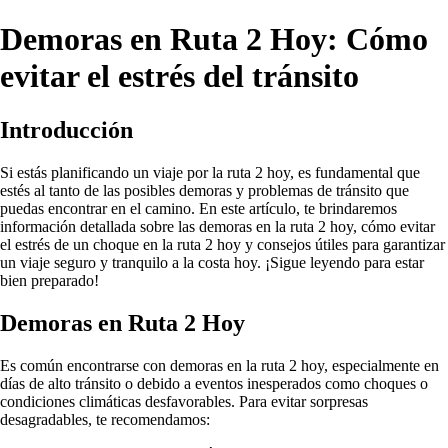
Demoras en Ruta 2 Hoy: Cómo
evitar el estrés del tránsito
Introducción
Si estás planificando un viaje por la ruta 2 hoy, es fundamental que
estés al tanto de las posibles demoras y problemas de tránsito que
puedas encontrar en el camino. En este artículo, te brindaremos
información detallada sobre las demoras en la ruta 2 hoy, cómo evitar
el estrés de un choque en la ruta 2 hoy y consejos útiles para garantizar
un viaje seguro y tranquilo a la costa hoy. ¡Sigue leyendo para estar
bien preparado!
Demoras en Ruta 2 Hoy
Es común encontrarse con demoras en la ruta 2 hoy, especialmente en
días de alto tránsito o debido a eventos inesperados como choques o
condiciones climáticas desfavorables. Para evitar sorpresas
desagradables, te recomendamos: