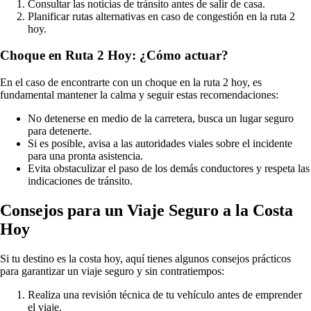
Consultar las noticias de tránsito antes de salir de casa.
Planificar rutas alternativas en caso de congestión en la ruta 2
hoy.
Choque en Ruta 2 Hoy: ¿Cómo actuar?
En el caso de encontrarte con un choque en la ruta 2 hoy, es
fundamental mantener la calma y seguir estas recomendaciones:
No detenerse en medio de la carretera, busca un lugar seguro
para detenerte.
Si es posible, avisa a las autoridades viales sobre el incidente
para una pronta asistencia.
Evita obstaculizar el paso de los demás conductores y respeta las
indicaciones de tránsito.
Consejos para un Viaje Seguro a la Costa
Hoy
Si tu destino es la costa hoy, aquí tienes algunos consejos prácticos
para garantizar un viaje seguro y sin contratiempos:
Realiza una revisión técnica de tu vehículo antes de emprender
el viaje.