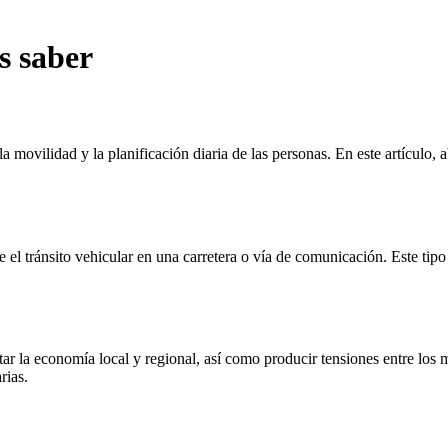
s saber
 movilidad y la planificación diaria de las personas. En este artículo, 
 el tránsito vehicular en una carretera o vía de comunicación. Este tipo 
tar la economía local y regional, así como producir tensiones entre los 
rias.