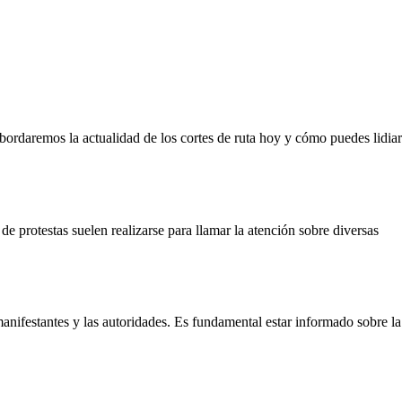
abordaremos la actualidad de los cortes de ruta hoy y cómo puedes lidiar
de protestas suelen realizarse para llamar la atención sobre diversas
manifestantes y las autoridades. Es fundamental estar informado sobre la