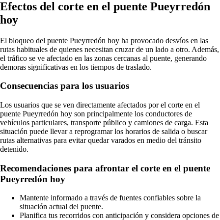
Efectos del corte en el puente Pueyrredón
hoy
El bloqueo del puente Pueyrredón hoy ha provocado desvíos en las
rutas habituales de quienes necesitan cruzar de un lado a otro. Además,
el tráfico se ve afectado en las zonas cercanas al puente, generando
demoras significativas en los tiempos de traslado.
Consecuencias para los usuarios
Los usuarios que se ven directamente afectados por el corte en el
puente Pueyrredón hoy son principalmente los conductores de
vehículos particulares, transporte público y camiones de carga. Esta
situación puede llevar a reprogramar los horarios de salida o buscar
rutas alternativas para evitar quedar varados en medio del tránsito
detenido.
Recomendaciones para afrontar el corte en el puente
Pueyrredón hoy
Mantente informado a través de fuentes confiables sobre la
situación actual del puente.
Planifica tus recorridos con anticipación y considera opciones de