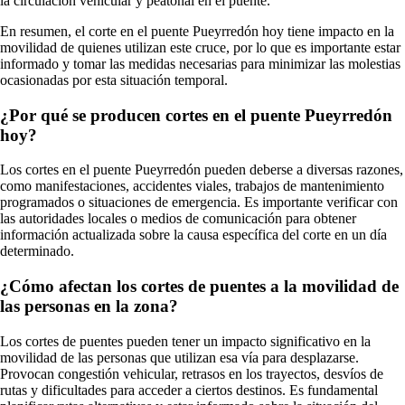
la circulación vehicular y peatonal en el puente.
En resumen, el corte en el puente Pueyrredón hoy tiene impacto en la
movilidad de quienes utilizan este cruce, por lo que es importante estar
informado y tomar las medidas necesarias para minimizar las molestias
ocasionadas por esta situación temporal.
¿Por qué se producen cortes en el puente Pueyrredón
hoy?
Los cortes en el puente Pueyrredón pueden deberse a diversas razones,
como manifestaciones, accidentes viales, trabajos de mantenimiento
programados o situaciones de emergencia. Es importante verificar con
las autoridades locales o medios de comunicación para obtener
información actualizada sobre la causa específica del corte en un día
determinado.
¿Cómo afectan los cortes de puentes a la movilidad de
las personas en la zona?
Los cortes de puentes pueden tener un impacto significativo en la
movilidad de las personas que utilizan esa vía para desplazarse.
Provocan congestión vehicular, retrasos en los trayectos, desvíos de
rutas y dificultades para acceder a ciertos destinos. Es fundamental