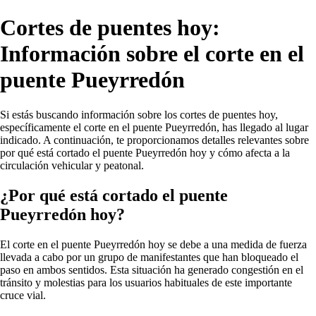
Cortes de puentes hoy:
Información sobre el corte en el
puente Pueyrredón
Si estás buscando información sobre los cortes de puentes hoy,
específicamente el corte en el puente Pueyrredón, has llegado al lugar
indicado. A continuación, te proporcionamos detalles relevantes sobre
por qué está cortado el puente Pueyrredón hoy y cómo afecta a la
circulación vehicular y peatonal.
¿Por qué está cortado el puente
Pueyrredón hoy?
El corte en el puente Pueyrredón hoy se debe a una medida de fuerza
llevada a cabo por un grupo de manifestantes que han bloqueado el
paso en ambos sentidos. Esta situación ha generado congestión en el
tránsito y molestias para los usuarios habituales de este importante
cruce vial.