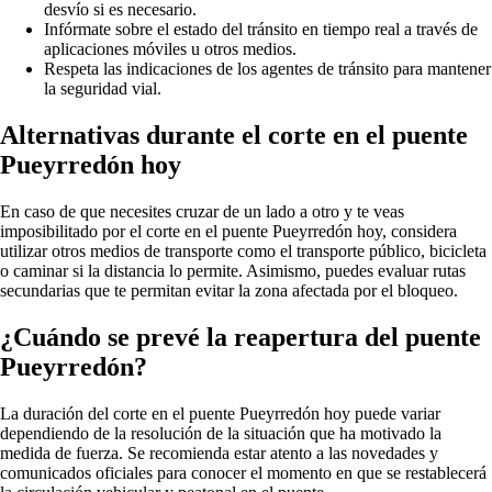
desvío si es necesario.
Infórmate sobre el estado del tránsito en tiempo real a través de
aplicaciones móviles u otros medios.
Respeta las indicaciones de los agentes de tránsito para mantener
la seguridad vial.
Alternativas durante el corte en el puente
Pueyrredón hoy
En caso de que necesites cruzar de un lado a otro y te veas
imposibilitado por el corte en el puente Pueyrredón hoy, considera
utilizar otros medios de transporte como el transporte público, bicicleta
o caminar si la distancia lo permite. Asimismo, puedes evaluar rutas
secundarias que te permitan evitar la zona afectada por el bloqueo.
¿Cuándo se prevé la reapertura del puente
Pueyrredón?
La duración del corte en el puente Pueyrredón hoy puede variar
dependiendo de la resolución de la situación que ha motivado la
medida de fuerza. Se recomienda estar atento a las novedades y
comunicados oficiales para conocer el momento en que se restablecerá