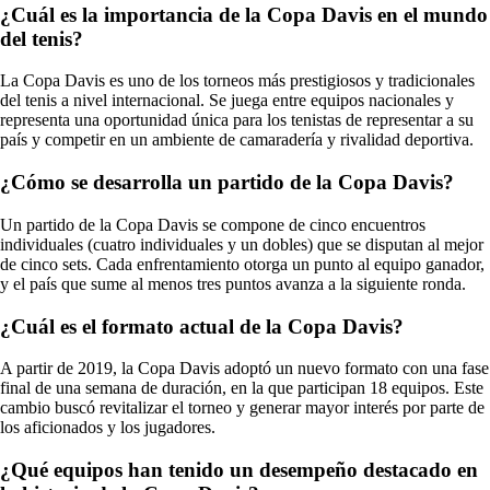
¿Cuál es la importancia de la Copa Davis en el mundo
del tenis?
La Copa Davis es uno de los torneos más prestigiosos y tradicionales
del tenis a nivel internacional. Se juega entre equipos nacionales y
representa una oportunidad única para los tenistas de representar a su
país y competir en un ambiente de camaradería y rivalidad deportiva.
¿Cómo se desarrolla un partido de la Copa Davis?
Un partido de la Copa Davis se compone de cinco encuentros
individuales (cuatro individuales y un dobles) que se disputan al mejor
de cinco sets. Cada enfrentamiento otorga un punto al equipo ganador,
y el país que sume al menos tres puntos avanza a la siguiente ronda.
¿Cuál es el formato actual de la Copa Davis?
A partir de 2019, la Copa Davis adoptó un nuevo formato con una fase
final de una semana de duración, en la que participan 18 equipos. Este
cambio buscó revitalizar el torneo y generar mayor interés por parte de
los aficionados y los jugadores.
¿Qué equipos han tenido un desempeño destacado en