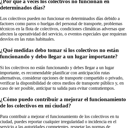
¿Por qué a veces los colectivos no funcionan en
determinados días?
Los colectivos pueden no funcionar en determinados días debido a
factores como paros o huelgas del personal de transporte, problemas
técnicos en la flota de colectivos, condiciones climáticas adversas que
afecten la operatividad del servicio, o eventos especiales que requieran
desvíos en las rutas habituales.
¿Qué medidas debo tomar si los colectivos no están
funcionando y debo llegar a un lugar importante?
Si los colectivos no están funcionando y debes llegar a un lugar
importante, es recomendable planificar con anticipación rutas
alternativas, considerar opciones de transporte compartido o privado,
verificar la disponibilidad de otros medios de transporte público y, en
caso de ser posible, anticipar tu salida para evitar contratiempos.
¿Cómo puedo contribuir a mejorar el funcionamiento
de los colectivos en mi ciudad?
Para contribuir a mejorar el funcionamiento de los colectivos en tu
ciudad, puedes reportar cualquier irregularidad o incidencia en el
servicio a las autoridades competentes, respetar las normas de