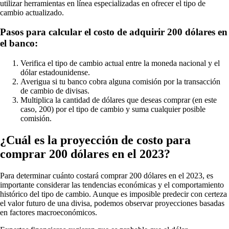
utilizar herramientas en línea especializadas en ofrecer el tipo de
cambio actualizado.
Pasos para calcular el costo de adquirir 200 dólares en
el banco:
Verifica el tipo de cambio actual entre la moneda nacional y el
dólar estadounidense.
Averigua si tu banco cobra alguna comisión por la transacción
de cambio de divisas.
Multiplica la cantidad de dólares que deseas comprar (en este
caso, 200) por el tipo de cambio y suma cualquier posible
comisión.
¿Cuál es la proyección de costo para
comprar 200 dólares en el 2023?
Para determinar cuánto costará comprar 200 dólares en el 2023, es
importante considerar las tendencias económicas y el comportamiento
histórico del tipo de cambio. Aunque es imposible predecir con certeza
el valor futuro de una divisa, podemos observar proyecciones basadas
en factores macroeconómicos.