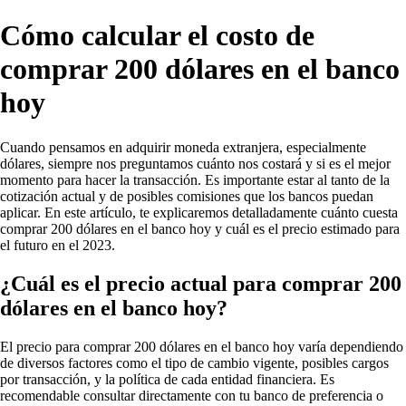
Cómo calcular el costo de
comprar 200 dólares en el banco
hoy
Cuando pensamos en adquirir moneda extranjera, especialmente
dólares, siempre nos preguntamos cuánto nos costará y si es el mejor
momento para hacer la transacción. Es importante estar al tanto de la
cotización actual y de posibles comisiones que los bancos puedan
aplicar. En este artículo, te explicaremos detalladamente cuánto cuesta
comprar 200 dólares en el banco hoy y cuál es el precio estimado para
el futuro en el 2023.
¿Cuál es el precio actual para comprar 200
dólares en el banco hoy?
El precio para comprar 200 dólares en el banco hoy varía dependiendo
de diversos factores como el tipo de cambio vigente, posibles cargos
por transacción, y la política de cada entidad financiera. Es
recomendable consultar directamente con tu banco de preferencia o