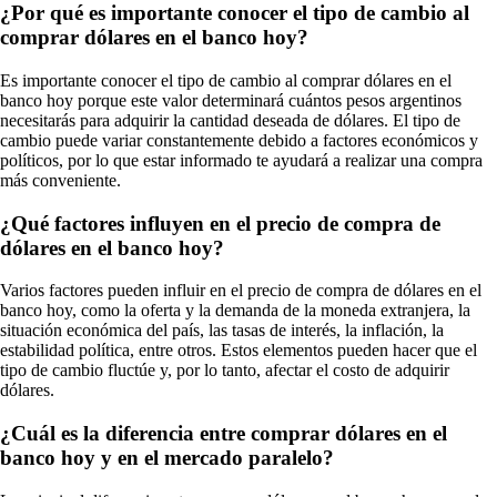
¿Por qué es importante conocer el tipo de cambio al
comprar dólares en el banco hoy?
Es importante conocer el tipo de cambio al comprar dólares en el
banco hoy porque este valor determinará cuántos pesos argentinos
necesitarás para adquirir la cantidad deseada de dólares. El tipo de
cambio puede variar constantemente debido a factores económicos y
políticos, por lo que estar informado te ayudará a realizar una compra
más conveniente.
¿Qué factores influyen en el precio de compra de
dólares en el banco hoy?
Varios factores pueden influir en el precio de compra de dólares en el
banco hoy, como la oferta y la demanda de la moneda extranjera, la
situación económica del país, las tasas de interés, la inflación, la
estabilidad política, entre otros. Estos elementos pueden hacer que el
tipo de cambio fluctúe y, por lo tanto, afectar el costo de adquirir
dólares.
¿Cuál es la diferencia entre comprar dólares en el
banco hoy y en el mercado paralelo?