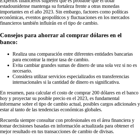
Expertos financieros sugieren que es probable que el dólar
estadounidense mantenga su fortaleza frente a otras monedas
importantes en el año 2023. Sin embargo, factores como políticas
económicas, eventos geopolíticos y fluctuaciones en los mercados
financieros también influirán en el tipo de cambio.
Consejos para ahorrar al comprar dólares en el
banco:
Realiza una comparación entre diferentes entidades bancarias
para encontrar la mejor tasa de cambio.
Evita cambiar grandes sumas de dinero de una sola vez si no es
necesario.
Considera utilizar servicios especializados en transferencias
internacionales si la cantidad de dinero es significativa.
En resumen, para calcular el costo de comprar 200 dólares en el banco
hoy y proyectar su posible precio en el 2023, es fundamental
informarse sobre el tipo de cambio actual, posibles cargos adicionales y
estar al tanto de las tendencias económicas globales.
Recuerda siempre consultar con profesionales en el área financiera y
tomar decisiones basadas en información actualizada para obtener el
mejor resultado en tus transacciones de cambio de divisas.