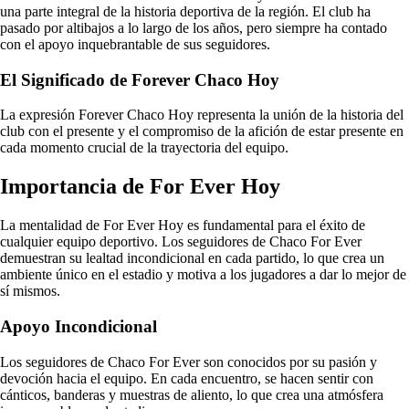
una parte integral de la historia deportiva de la región. El club ha
pasado por altibajos a lo largo de los años, pero siempre ha contado
con el apoyo inquebrantable de sus seguidores.
El Significado de Forever Chaco Hoy
La expresión Forever Chaco Hoy representa la unión de la historia del
club con el presente y el compromiso de la afición de estar presente en
cada momento crucial de la trayectoria del equipo.
Importancia de For Ever Hoy
La mentalidad de For Ever Hoy es fundamental para el éxito de
cualquier equipo deportivo. Los seguidores de Chaco For Ever
demuestran su lealtad incondicional en cada partido, lo que crea un
ambiente único en el estadio y motiva a los jugadores a dar lo mejor de
sí mismos.
Apoyo Incondicional
Los seguidores de Chaco For Ever son conocidos por su pasión y
devoción hacia el equipo. En cada encuentro, se hacen sentir con
cánticos, banderas y muestras de aliento, lo que crea una atmósfera