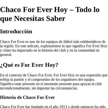
Chaco For Ever Hoy – Todo lo
que Necesitas Saber
Introducción
Chaco For Ever es uno de los equipos de fútbol más emblemáticos de
la región. En este artículo, exploraremos lo que significa For Ever Hoy
y cómo ha impactado en la historia del club y en la comunidad en
general.
¿Qué es For Ever Hoy?
En el contexto de Chaco For Ever, For Ever Hoy es una expresión que
refleja la pasión y el compromiso de los seguidores del equipo.
Significa estar presente en el momento presente para apoyar al club
incondicionalmente, sin importar las circunstancias.
Historia de Chaco For Ever
Chaco For Ever fue fundado en el año 1913 y desde entonces ha sido