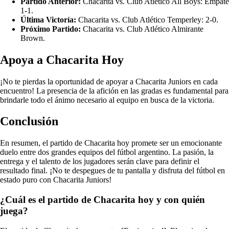
Partido Anterior:
Chacarita vs. Club Atlético All Boys: Empate
1-1.
Última Victoría:
Chacarita vs. Club Atlético Temperley: 2-0.
Próximo Partido:
Chacarita vs. Club Atlético Almirante
Brown.
Apoya a Chacarita Hoy
¡No te pierdas la oportunidad de apoyar a Chacarita Juniors en cada
encuentro! La presencia de la afición en las gradas es fundamental para
brindarle todo el ánimo necesario al equipo en busca de la victoria.
Conclusión
En resumen, el partido de Chacarita hoy promete ser un emocionante
duelo entre dos grandes equipos del fútbol argentino. La pasión, la
entrega y el talento de los jugadores serán clave para definir el
resultado final. ¡No te despegues de tu pantalla y disfruta del fútbol en
estado puro con Chacarita Juniors!
¿Cuál es el partido de Chacarita hoy y con quién
juega?