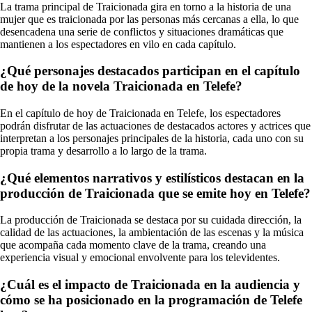
La trama principal de Traicionada gira en torno a la historia de una
mujer que es traicionada por las personas más cercanas a ella, lo que
desencadena una serie de conflictos y situaciones dramáticas que
mantienen a los espectadores en vilo en cada capítulo.
¿Qué personajes destacados participan en el capítulo
de hoy de la novela Traicionada en Telefe?
En el capítulo de hoy de Traicionada en Telefe, los espectadores
podrán disfrutar de las actuaciones de destacados actores y actrices que
interpretan a los personajes principales de la historia, cada uno con su
propia trama y desarrollo a lo largo de la trama.
¿Qué elementos narrativos y estilísticos destacan en la
producción de Traicionada que se emite hoy en Telefe?
La producción de Traicionada se destaca por su cuidada dirección, la
calidad de las actuaciones, la ambientación de las escenas y la música
que acompaña cada momento clave de la trama, creando una
experiencia visual y emocional envolvente para los televidentes.
¿Cuál es el impacto de Traicionada en la audiencia y
cómo se ha posicionado en la programación de Telefe