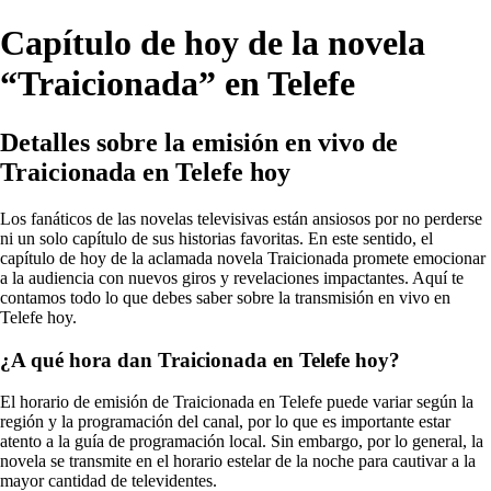
Capítulo de hoy de la novela
“Traicionada” en Telefe
Detalles sobre la emisión en vivo de
Traicionada en Telefe hoy
Los fanáticos de las novelas televisivas están ansiosos por no perderse
ni un solo capítulo de sus historias favoritas. En este sentido, el
capítulo de hoy de la aclamada novela Traicionada promete emocionar
a la audiencia con nuevos giros y revelaciones impactantes. Aquí te
contamos todo lo que debes saber sobre la transmisión en vivo en
Telefe hoy.
¿A qué hora dan Traicionada en Telefe hoy?
El horario de emisión de Traicionada en Telefe puede variar según la
región y la programación del canal, por lo que es importante estar
atento a la guía de programación local. Sin embargo, por lo general, la
novela se transmite en el horario estelar de la noche para cautivar a la
mayor cantidad de televidentes.