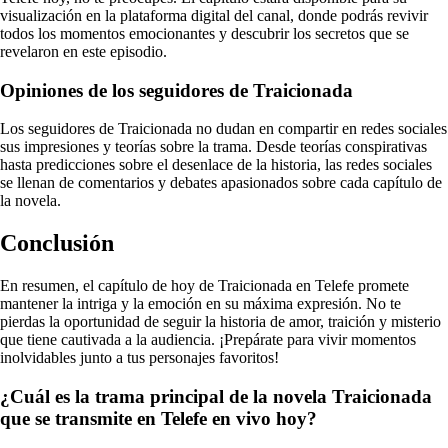
visualización en la plataforma digital del canal, donde podrás revivir
todos los momentos emocionantes y descubrir los secretos que se
revelaron en este episodio.
Opiniones de los seguidores de Traicionada
Los seguidores de Traicionada no dudan en compartir en redes sociales
sus impresiones y teorías sobre la trama. Desde teorías conspirativas
hasta predicciones sobre el desenlace de la historia, las redes sociales
se llenan de comentarios y debates apasionados sobre cada capítulo de
la novela.
Conclusión
En resumen, el capítulo de hoy de Traicionada en Telefe promete
mantener la intriga y la emoción en su máxima expresión. No te
pierdas la oportunidad de seguir la historia de amor, traición y misterio
que tiene cautivada a la audiencia. ¡Prepárate para vivir momentos
inolvidables junto a tus personajes favoritos!
¿Cuál es la trama principal de la novela Traicionada
que se transmite en Telefe en vivo hoy?