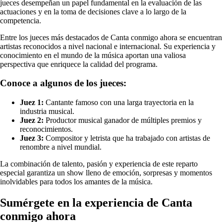
jueces desempeñan un papel fundamental en la evaluación de las
actuaciones y en la toma de decisiones clave a lo largo de la
competencia.
Entre los jueces más destacados de Canta conmigo ahora se encuentran
artistas reconocidos a nivel nacional e internacional. Su experiencia y
conocimiento en el mundo de la música aportan una valiosa
perspectiva que enriquece la calidad del programa.
Conoce a algunos de los jueces:
Juez 1:
Cantante famoso con una larga trayectoria en la
industria musical.
Juez 2:
Productor musical ganador de múltiples premios y
reconocimientos.
Juez 3:
Compositor y letrista que ha trabajado con artistas de
renombre a nivel mundial.
La combinación de talento, pasión y experiencia de este reparto
especial garantiza un show lleno de emoción, sorpresas y momentos
inolvidables para todos los amantes de la música.
Sumérgete en la experiencia de Canta
conmigo ahora