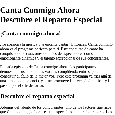
Canta Conmigo Ahora –
Descubre el Reparto Especial
¡Canta conmigo ahora!
¿Te apasiona la música y te encanta cantar? Entonces, Canta conmigo
ahora es el programa perfecto para ti. Este concurso de canto ha
conquistado los corazones de miles de espectadores con su
emocionante dinámica y el talento excepcional de sus concursantes.
En cada episodio de Canta conmigo ahora, los participantes
demuestran sus habilidades vocales compitiendo entre sí para
conseguir el título de la mejor voz. Pero este programa va más allá de
una simple competencia, ya que promueve la diversidad musical y la
pasión por el arte de cantar.
Descubre el reparto especial
Además del talento de los concursantes, uno de los factores que hace
que Canta conmigo ahora sea tan especial es su increíble reparto. Los