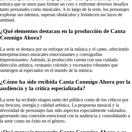
música que se unen para formar un coro y enfrentar diversos desafíos
tanto personales como musicales. A lo largo de la serie, los personajes
exploran sus talentos, superan obstáculos y fortalecen sus lazos de
amistad.
¿Qué elementos destacan en la producción de Canta
Conmigo Ahora?
La serie se destaca por su enfoque en la música y el canto, ofreciendo
interpretaciones musicales emocionantes y coreografías
impresionantes. Además, la producción cuenta con una cuidada
dirección artística, vestuario colorido y escenarios vibrantes que
sumergen al espectador en el mundo de la música.
¿Cómo ha sido recibida Canta Conmigo Ahora por la
audiencia y la crítica especializada?
La serie ha recibido elogios tanto del público como de los críticos por
su frescura, energía y calidad artística. La propuesta musical y la
diversidad de personajes han sido aspectos especialmente valorados,
generando una conexión emocional con la audiencia y consolidando a
la serie como un éxito en el género.