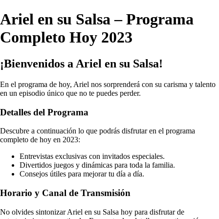
Ariel en su Salsa – Programa
Completo Hoy 2023
¡Bienvenidos a Ariel en su Salsa!
En el programa de hoy, Ariel nos sorprenderá con su carisma y talento
en un episodio único que no te puedes perder.
Detalles del Programa
Descubre a continuación lo que podrás disfrutar en el programa
completo de hoy en 2023:
Entrevistas exclusivas con invitados especiales.
Divertidos juegos y dinámicas para toda la familia.
Consejos útiles para mejorar tu día a día.
Horario y Canal de Transmisión
No olvides sintonizar Ariel en su Salsa hoy para disfrutar de