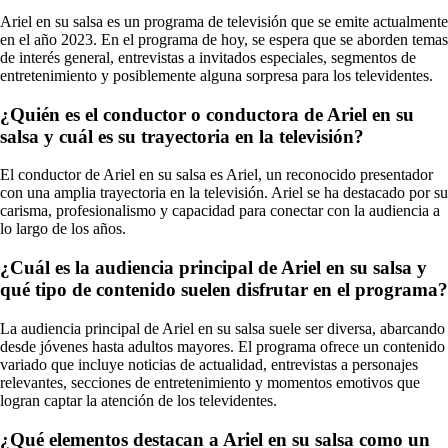
Ariel en su salsa es un programa de televisión que se emite actualmente
en el año 2023. En el programa de hoy, se espera que se aborden temas
de interés general, entrevistas a invitados especiales, segmentos de
entretenimiento y posiblemente alguna sorpresa para los televidentes.
¿Quién es el conductor o conductora de Ariel en su
salsa y cuál es su trayectoria en la televisión?
El conductor de Ariel en su salsa es Ariel, un reconocido presentador
con una amplia trayectoria en la televisión. Ariel se ha destacado por su
carisma, profesionalismo y capacidad para conectar con la audiencia a
lo largo de los años.
¿Cuál es la audiencia principal de Ariel en su salsa y
qué tipo de contenido suelen disfrutar en el programa?
La audiencia principal de Ariel en su salsa suele ser diversa, abarcando
desde jóvenes hasta adultos mayores. El programa ofrece un contenido
variado que incluye noticias de actualidad, entrevistas a personajes
relevantes, secciones de entretenimiento y momentos emotivos que
logran captar la atención de los televidentes.
¿Qué elementos destacan a Ariel en su salsa como un