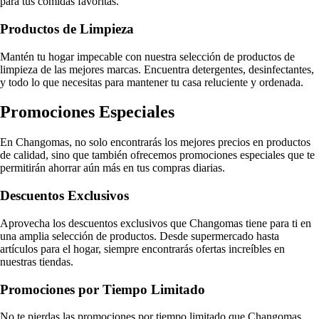
para tus comidas favoritas.
Productos de Limpieza
Mantén tu hogar impecable con nuestra selección de productos de
limpieza de las mejores marcas. Encuentra detergentes, desinfectantes,
y todo lo que necesitas para mantener tu casa reluciente y ordenada.
Promociones Especiales
En Changomas, no solo encontrarás los mejores precios en productos
de calidad, sino que también ofrecemos promociones especiales que te
permitirán ahorrar aún más en tus compras diarias.
Descuentos Exclusivos
Aprovecha los descuentos exclusivos que Changomas tiene para ti en
una amplia selección de productos. Desde supermercado hasta
artículos para el hogar, siempre encontrarás ofertas increíbles en
nuestras tiendas.
Promociones por Tiempo Limitado
No te pierdas las promociones por tiempo limitado que Changomas