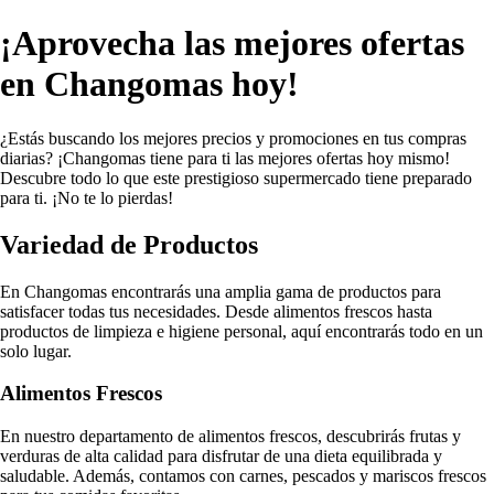
¡Aprovecha las mejores ofertas
en Changomas hoy!
¿Estás buscando los mejores precios y promociones en tus compras
diarias? ¡Changomas tiene para ti las mejores ofertas hoy mismo!
Descubre todo lo que este prestigioso supermercado tiene preparado
para ti. ¡No te lo pierdas!
Variedad de Productos
En Changomas encontrarás una amplia gama de productos para
satisfacer todas tus necesidades. Desde alimentos frescos hasta
productos de limpieza e higiene personal, aquí encontrarás todo en un
solo lugar.
Alimentos Frescos
En nuestro departamento de alimentos frescos, descubrirás frutas y
verduras de alta calidad para disfrutar de una dieta equilibrada y
saludable. Además, contamos con carnes, pescados y mariscos frescos