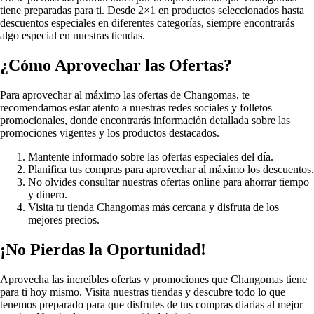
tiene preparadas para ti. Desde 2×1 en productos seleccionados hasta
descuentos especiales en diferentes categorías, siempre encontrarás
algo especial en nuestras tiendas.
¿Cómo Aprovechar las Ofertas?
Para aprovechar al máximo las ofertas de Changomas, te
recomendamos estar atento a nuestras redes sociales y folletos
promocionales, donde encontrarás información detallada sobre las
promociones vigentes y los productos destacados.
Mantente informado sobre las ofertas especiales del día.
Planifica tus compras para aprovechar al máximo los descuentos.
No olvides consultar nuestras ofertas online para ahorrar tiempo
y dinero.
Visita tu tienda Changomas más cercana y disfruta de los
mejores precios.
¡No Pierdas la Oportunidad!
Aprovecha las increíbles ofertas y promociones que Changomas tiene
para ti hoy mismo. Visita nuestras tiendas y descubre todo lo que
tenemos preparado para que disfrutes de tus compras diarias al mejor