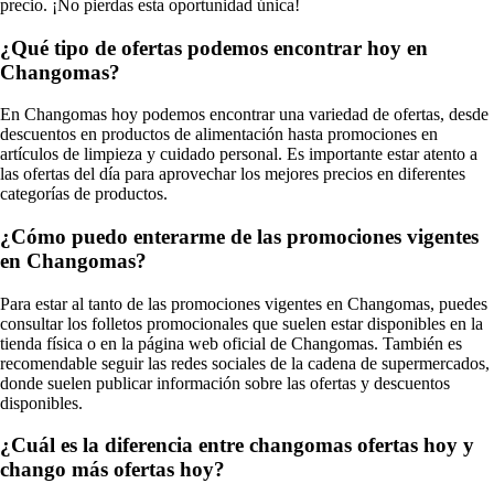
precio. ¡No pierdas esta oportunidad única!
¿Qué tipo de ofertas podemos encontrar hoy en
Changomas?
En Changomas hoy podemos encontrar una variedad de ofertas, desde
descuentos en productos de alimentación hasta promociones en
artículos de limpieza y cuidado personal. Es importante estar atento a
las ofertas del día para aprovechar los mejores precios en diferentes
categorías de productos.
¿Cómo puedo enterarme de las promociones vigentes
en Changomas?
Para estar al tanto de las promociones vigentes en Changomas, puedes
consultar los folletos promocionales que suelen estar disponibles en la
tienda física o en la página web oficial de Changomas. También es
recomendable seguir las redes sociales de la cadena de supermercados,
donde suelen publicar información sobre las ofertas y descuentos
disponibles.
¿Cuál es la diferencia entre changomas ofertas hoy y
chango más ofertas hoy?