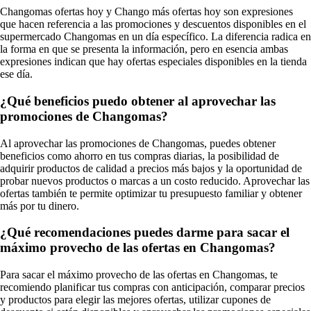
Changomas ofertas hoy y Chango más ofertas hoy son expresiones
que hacen referencia a las promociones y descuentos disponibles en el
supermercado Changomas en un día específico. La diferencia radica en
la forma en que se presenta la información, pero en esencia ambas
expresiones indican que hay ofertas especiales disponibles en la tienda
ese día.
¿Qué beneficios puedo obtener al aprovechar las
promociones de Changomas?
Al aprovechar las promociones de Changomas, puedes obtener
beneficios como ahorro en tus compras diarias, la posibilidad de
adquirir productos de calidad a precios más bajos y la oportunidad de
probar nuevos productos o marcas a un costo reducido. Aprovechar las
ofertas también te permite optimizar tu presupuesto familiar y obtener
más por tu dinero.
¿Qué recomendaciones puedes darme para sacar el
máximo provecho de las ofertas en Changomas?
Para sacar el máximo provecho de las ofertas en Changomas, te
recomiendo planificar tus compras con anticipación, comparar precios
y productos para elegir las mejores ofertas, utilizar cupones de