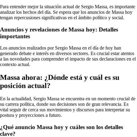
Para entender mejor la situación actual de Sergio Massa, es importante
analizar los hechos del día. Se espera que los anuncios de Massa hoy
tengan repercusiones significativas en el ámbito político y social.
Anuncios y revelaciones de Massa hoy: Detalles
importantes
Los anuncios realizados por Sergio Massa en el día de hoy han
generado debate e interés en diversos sectores. Es crucial estar atentos
a las novedades para comprender el impacto de sus declaraciones en el
contexto actual.
Massa ahora: ¿Dónde está y cuál es su
posición actual?
En la actualidad, Sergio Massa se encuentra en un momento crucial de
su carrera política, donde sus decisiones son de gran relevancia. Es
vital seguir de cerca sus movimientos y discursos para interpretar su
postura y proyecciones a futuro.
¿Qué anuncio Massa hoy y cuáles son los detalles
clave?