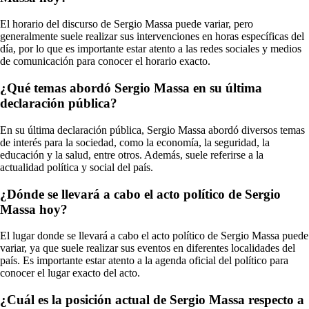
El horario del discurso de Sergio Massa puede variar, pero
generalmente suele realizar sus intervenciones en horas específicas del
día, por lo que es importante estar atento a las redes sociales y medios
de comunicación para conocer el horario exacto.
¿Qué temas abordó Sergio Massa en su última
declaración pública?
En su última declaración pública, Sergio Massa abordó diversos temas
de interés para la sociedad, como la economía, la seguridad, la
educación y la salud, entre otros. Además, suele referirse a la
actualidad política y social del país.
¿Dónde se llevará a cabo el acto político de Sergio
Massa hoy?
El lugar donde se llevará a cabo el acto político de Sergio Massa puede
variar, ya que suele realizar sus eventos en diferentes localidades del
país. Es importante estar atento a la agenda oficial del político para
conocer el lugar exacto del acto.
¿Cuál es la posición actual de Sergio Massa respecto a