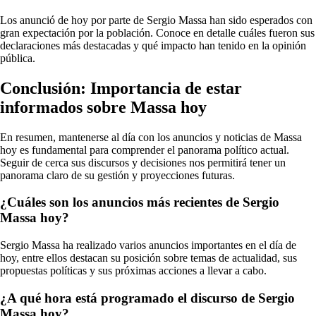
Los anunció de hoy por parte de Sergio Massa han sido esperados con
gran expectación por la población. Conoce en detalle cuáles fueron sus
declaraciones más destacadas y qué impacto han tenido en la opinión
pública.
Conclusión: Importancia de estar
informados sobre Massa hoy
En resumen, mantenerse al día con los anuncios y noticias de Massa
hoy es fundamental para comprender el panorama político actual.
Seguir de cerca sus discursos y decisiones nos permitirá tener un
panorama claro de su gestión y proyecciones futuras.
¿Cuáles son los anuncios más recientes de Sergio
Massa hoy?
Sergio Massa ha realizado varios anuncios importantes en el día de
hoy, entre ellos destacan su posición sobre temas de actualidad, sus
propuestas políticas y sus próximas acciones a llevar a cabo.
¿A qué hora está programado el discurso de Sergio
Massa hoy?