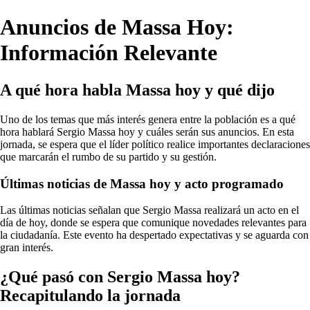
Anuncios de Massa Hoy:
Información Relevante
A qué hora habla Massa hoy y qué dijo
Uno de los temas que más interés genera entre la población es a qué
hora hablará Sergio Massa hoy y cuáles serán sus anuncios. En esta
jornada, se espera que el líder político realice importantes declaraciones
que marcarán el rumbo de su partido y su gestión.
Últimas noticias de Massa hoy y acto programado
Las últimas noticias señalan que Sergio Massa realizará un acto en el
día de hoy, donde se espera que comunique novedades relevantes para
la ciudadanía. Este evento ha despertado expectativas y se aguarda con
gran interés.
¿Qué pasó con Sergio Massa hoy?
Recapitulando la jornada