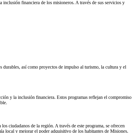
 inclusión financiera de los misioneros. A través de sus servicios y
durables, así como proyectos de impulso al turismo, la cultura y el
cción y la inclusión financiera. Estos programas reflejan el compromiso
ble.
los ciudadanos de la región. A través de este programa, se ofrecen
a local y mejorar el poder adquisitivo de los habitantes de Misiones.