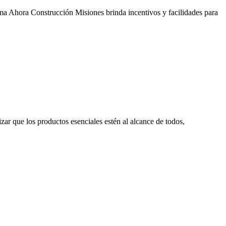
ma Ahora Construcción Misiones brinda incentivos y facilidades para
zar que los productos esenciales estén al alcance de todos,