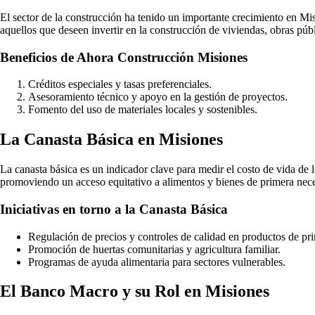
El sector de la construcción ha tenido un importante crecimiento en M
aquellos que deseen invertir en la construcción de viviendas, obras púb
Beneficios de Ahora Construcción Misiones
Créditos especiales y tasas preferenciales.
Asesoramiento técnico y apoyo en la gestión de proyectos.
Fomento del uso de materiales locales y sostenibles.
La Canasta Básica en Misiones
La canasta básica es un indicador clave para medir el costo de vida de 
promoviendo un acceso equitativo a alimentos y bienes de primera nec
Iniciativas en torno a la Canasta Básica
Regulación de precios y controles de calidad en productos de pr
Promoción de huertas comunitarias y agricultura familiar.
Programas de ayuda alimentaria para sectores vulnerables.
El Banco Macro y su Rol en Misiones