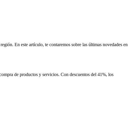
región. En este artículo, te contaremos sobre las últimas novedades en
 compra de productos y servicios. Con descuentos del 41%, los