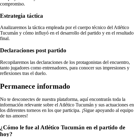
compromiso.
Estrategia táctica
Analizaremos la táctica empleada por el cuerpo técnico del Atlético
Tucumán y cómo influyó en el desarrollo del partido y en el resultado
final.
Declaraciones post partido
Recopilaremos las declaraciones de los protagonistas del encuentro,
tanto jugadores como entrenadores, para conocer sus impresiones y
reflexiones tras el duelo.
Permanece informado
No te desconectes de nuestra plataforma, aquí encontrarás toda la
información relevante sobre el Atlético Tucumán y sus actuaciones en
los diferentes torneos en los que participa. ¡Sigue apoyando al equipo
de tus amores!
¿Cómo le fue al Atlético Tucumán en el partido de
hoy?