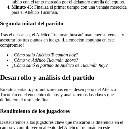
jubilo con el tanto marcado por el delantero estrella del equipo.
Minuto 45:
Finaliza el primer tiempo con una ventaja merecida
para el Atlético Tucumán.
Segunda mitad del partido
Tras el descanso, el Atlético Tucumán buscará mantener su ventaja y
asegurar los tres puntos en juego. ¡La emoción continúa en este
compromiso!
¿Cómo salió Atlético Tucumán hoy?
¿Cómo va Atlético Tucumán ahora?
¿Cómo salió el partido de Atlético de Tucumán hoy?
Desarrollo y análisis del partido
En este apartado, profundizaremos en el desempeño del Atlético
Tucumán en el encuentro de hoy y analizaremos las claves que
definieron el resultado final.
Rendimiento de los jugadores
Destacaremos a los jugadores clave que marcaron la diferencia en el
campo y contribuyeron al éxito del Atlético Tucumán en este