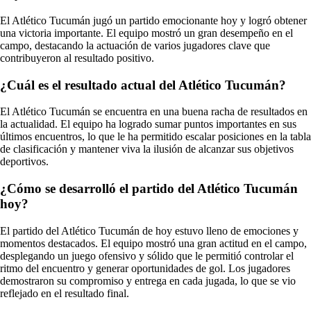
El Atlético Tucumán jugó un partido emocionante hoy y logró obtener
una victoria importante. El equipo mostró un gran desempeño en el
campo, destacando la actuación de varios jugadores clave que
contribuyeron al resultado positivo.
¿Cuál es el resultado actual del Atlético Tucumán?
El Atlético Tucumán se encuentra en una buena racha de resultados en
la actualidad. El equipo ha logrado sumar puntos importantes en sus
últimos encuentros, lo que le ha permitido escalar posiciones en la tabla
de clasificación y mantener viva la ilusión de alcanzar sus objetivos
deportivos.
¿Cómo se desarrolló el partido del Atlético Tucumán
hoy?
El partido del Atlético Tucumán de hoy estuvo lleno de emociones y
momentos destacados. El equipo mostró una gran actitud en el campo,
desplegando un juego ofensivo y sólido que le permitió controlar el
ritmo del encuentro y generar oportunidades de gol. Los jugadores
demostraron su compromiso y entrega en cada jugada, lo que se vio
reflejado en el resultado final.