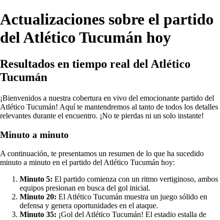
Actualizaciones sobre el partido
del Atlético Tucumán hoy
Resultados en tiempo real del Atlético
Tucumán
¡Bienvenidos a nuestra cobertura en vivo del emocionante partido del
Atlético Tucumán! Aquí te mantendremos al tanto de todos los detalles
relevantes durante el encuentro. ¡No te pierdas ni un solo instante!
Minuto a minuto
A continuación, te presentamos un resumen de lo que ha sucedido
minuto a minuto en el partido del Atlético Tucumán hoy:
Minuto 5:
El partido comienza con un ritmo vertiginoso, ambos
equipos presionan en busca del gol inicial.
Minuto 20:
El Atlético Tucumán muestra un juego sólido en
defensa y genera oportunidades en el ataque.
Minuto 35:
¡Gol del Atlético Tucumán! El estadio estalla de