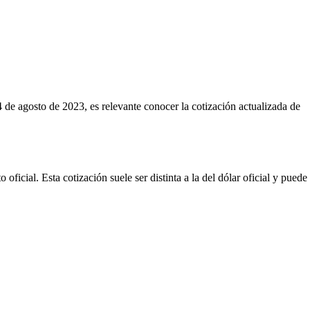
4 de agosto de 2023, es relevante conocer la cotización actualizada de
ficial. Esta cotización suele ser distinta a la del dólar oficial y puede