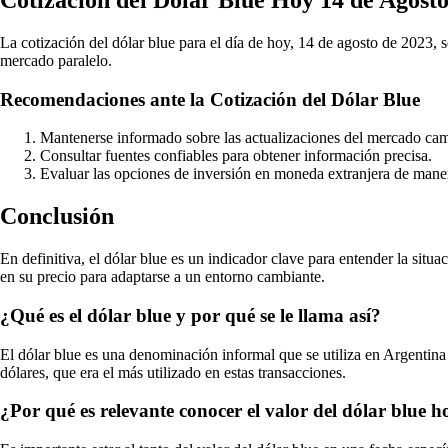
La cotización del dólar blue para el día de hoy, 14 de agosto de 2023,
mercado paralelo.
Recomendaciones ante la Cotización del Dólar Blue
Mantenerse informado sobre las actualizaciones del mercado cam
Consultar fuentes confiables para obtener información precisa.
Evaluar las opciones de inversión en moneda extranjera de mane
Conclusión
En definitiva, el dólar blue es un indicador clave para entender la situ
en su precio para adaptarse a un entorno cambiante.
¿Qué es el dólar blue y por qué se le llama así?
El dólar blue es una denominación informal que se utiliza en Argentina p
dólares, que era el más utilizado en estas transacciones.
¿Por qué es relevante conocer el valor del dólar blue 