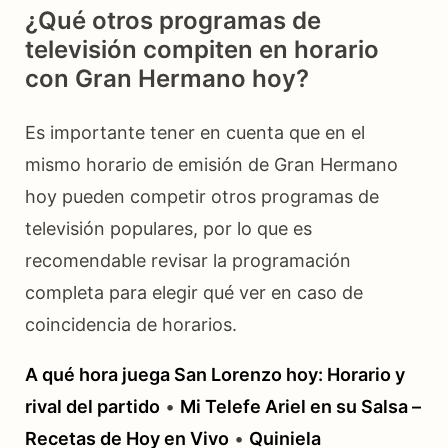
¿Qué otros programas de
televisión compiten en horario
con Gran Hermano hoy?
Es importante tener en cuenta que en el
mismo horario de emisión de Gran Hermano
hoy pueden competir otros programas de
televisión populares, por lo que es
recomendable revisar la programación
completa para elegir qué ver en caso de
coincidencia de horarios.
A qué hora juega San Lorenzo hoy: Horario y
rival del partido
•
Mi Telefe Ariel en su Salsa –
Recetas de Hoy en Vivo
•
Quiniela