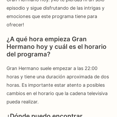
episodio y sigue disfrutando de las intrigas y
emociones que este programa tiene para
ofrecer!
¿A qué hora empieza Gran
Hermano hoy y cuál es el horario
del programa?
Gran Hermano suele empezar a las 22:00
horas y tiene una duración aproximada de dos
horas. Es importante estar atento a posibles
cambios en el horario que la cadena televisiva
pueda realizar.
¿Dónde puedo encontrar