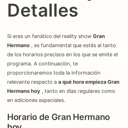
Detalles
Si eres un fanático del reality show
Gran
Hermano
, es fundamental que estés al tanto
de los horarios precisos en los que se emite el
programa. A continuación, te
proporcionaremos toda la información
relevante respecto a
a qué hora empieza Gran
Hermano hoy
, tanto en días regulares como
en ediciones especiales.
Horario de Gran Hermano
hoy