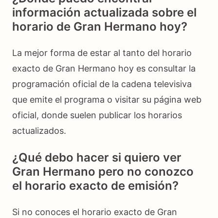
información actualizada sobre el
horario de Gran Hermano hoy?
La mejor forma de estar al tanto del horario
exacto de Gran Hermano hoy es consultar la
programación oficial de la cadena televisiva
que emite el programa o visitar su página web
oficial, donde suelen publicar los horarios
actualizados.
¿Qué debo hacer si quiero ver
Gran Hermano pero no conozco
el horario exacto de emisión?
Si no conoces el horario exacto de Gran