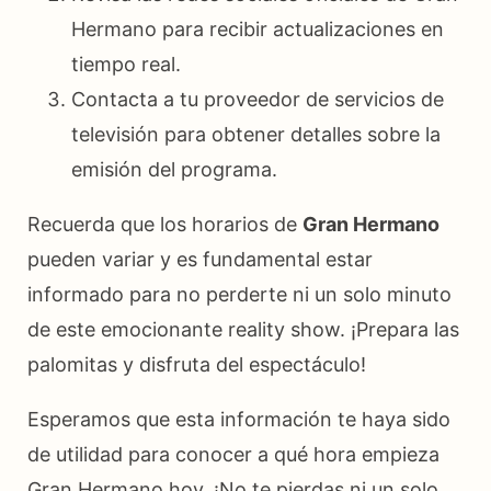
Hermano para recibir actualizaciones en
tiempo real.
Contacta a tu proveedor de servicios de
televisión para obtener detalles sobre la
emisión del programa.
Recuerda que los horarios de
Gran Hermano
pueden variar y es fundamental estar
informado para no perderte ni un solo minuto
de este emocionante reality show. ¡Prepara las
palomitas y disfruta del espectáculo!
Esperamos que esta información te haya sido
de utilidad para conocer a qué hora empieza
Gran Hermano hoy. ¡No te pierdas ni un solo