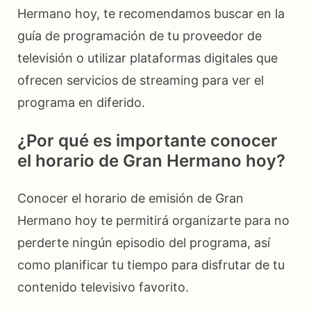
Hermano hoy, te recomendamos buscar en la
guía de programación de tu proveedor de
televisión o utilizar plataformas digitales que
ofrecen servicios de streaming para ver el
programa en diferido.
¿Por qué es importante conocer
el horario de Gran Hermano hoy?
Conocer el horario de emisión de Gran
Hermano hoy te permitirá organizarte para no
perderte ningún episodio del programa, así
como planificar tu tiempo para disfrutar de tu
contenido televisivo favorito.