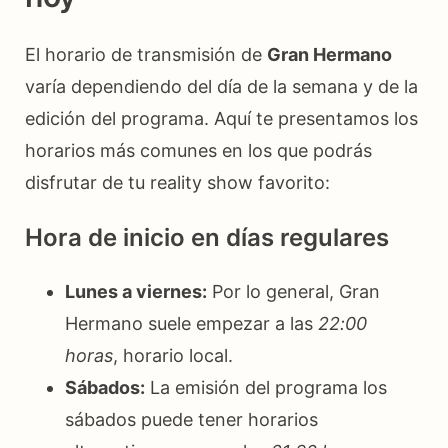
El horario de transmisión de
Gran Hermano
varía dependiendo del día de la semana y de la
edición del programa. Aquí te presentamos los
horarios más comunes en los que podrás
disfrutar de tu reality show favorito:
Hora de inicio en días regulares
Lunes a viernes:
Por lo general, Gran
Hermano suele empezar a las
22:00
horas
, horario local.
Sábados:
La emisión del programa los
sábados puede tener horarios