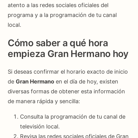
atento a las redes sociales oficiales del
programa y a la programación de tu canal
local.
Cómo saber a qué hora
empieza Gran Hermano hoy
Si deseas confirmar el horario exacto de inicio
de
Gran Hermano
en el día de hoy, existen
diversas formas de obtener esta información
de manera rápida y sencilla:
Consulta la programación de tu canal de
televisión local.
Revisa las redes sociales oficiales de Gran