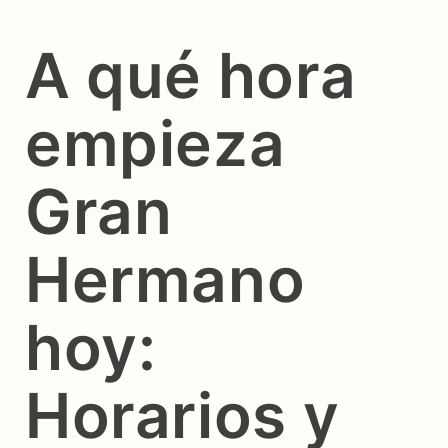
A qué hora
empieza
Gran
Hermano
hoy:
Horarios y