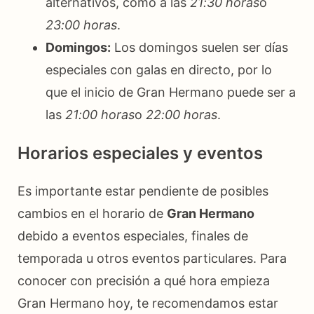
alternativos, como a las
21:30 horas
o
23:00 horas
.
Domingos:
Los domingos suelen ser días
especiales con galas en directo, por lo
que el inicio de Gran Hermano puede ser a
las
21:00 horas
o
22:00 horas
.
Horarios especiales y eventos
Es importante estar pendiente de posibles
cambios en el horario de
Gran Hermano
debido a eventos especiales, finales de
temporada u otros eventos particulares. Para
conocer con precisión a qué hora empieza
Gran Hermano hoy, te recomendamos estar